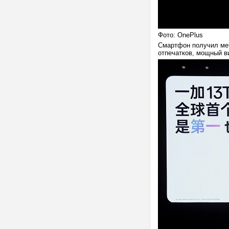
Фото: OnePlus
Смартфон получил мет
отпечатков, мощный в