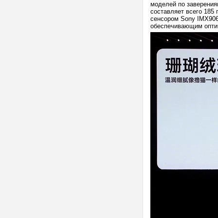
моделей по заверения
составляет всего 185
сенсором Sony IMX906
обеспечивающим опти