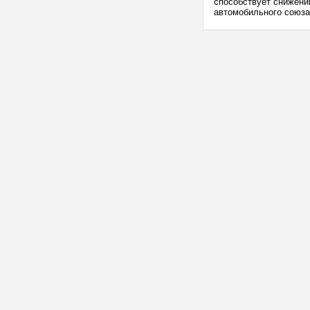
способствует снижени
автомобильного союза.