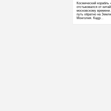
Космический корабль 
отстыковался от китай
московскому времени.
путь обратно на Земл
Монголия. Кадр...