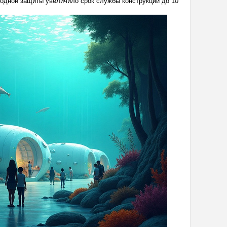
тодной защиты увеличило срок службы конструкций до 10