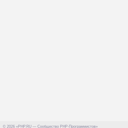
© 2026 «PHP.RU — Сообщество PHP-Программистов»