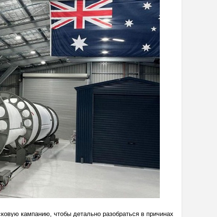
сковую кампанию, чтобы детально разобраться в причинах