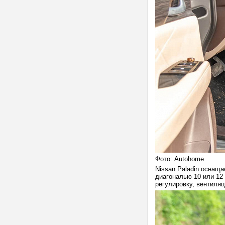
Фото: Autohome
Nissan Paladin оснащ
диагональю 10 или 12
регулировку, вентиляц