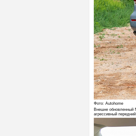
Фото: Autohome
Внешне обновленный Ni
агрессивный передний 