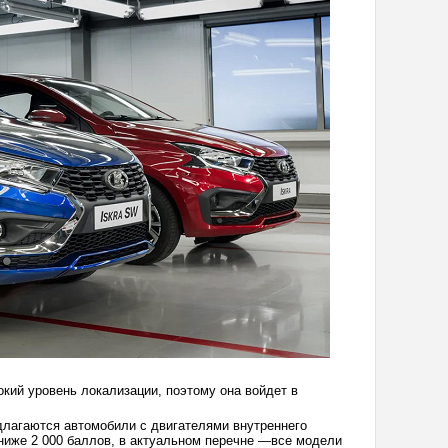
окий уровень локализации, поэтому она войдет в
длагаются автомобили с двигателями внутреннего
ниже 2 000 баллов, в актуальном перечне —все модели