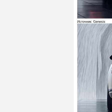
Источник: Genesis