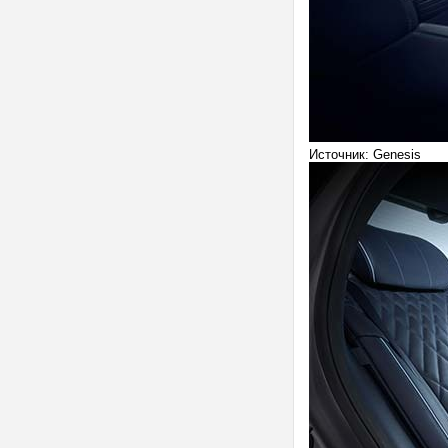
Источник: Genesis