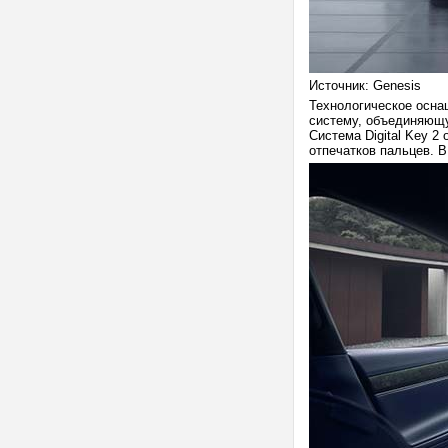
Источник: Genesis
Технологическое осна
систему, объединяющу
Система Digital Key 
отпечатков пальцев. 