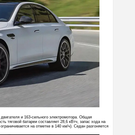
о двигателя и 163-сильного электромотора. Общая
ть тяговой батареи составляет 28,6 кВтч, запас хода на
ограничивается на отметке в 140 км/ч). Седан разгоняется