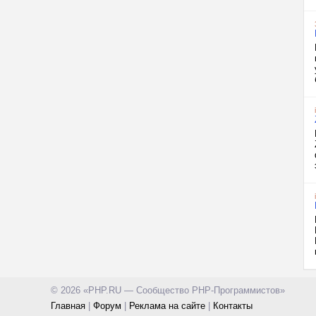
© 2026 «PHP.RU — Сообщество PHP-Программистов»
Главная
|
Форум
|
Реклама на сайте
|
Контакты