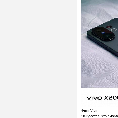
Фото Vivo
Ожидается, что смарт