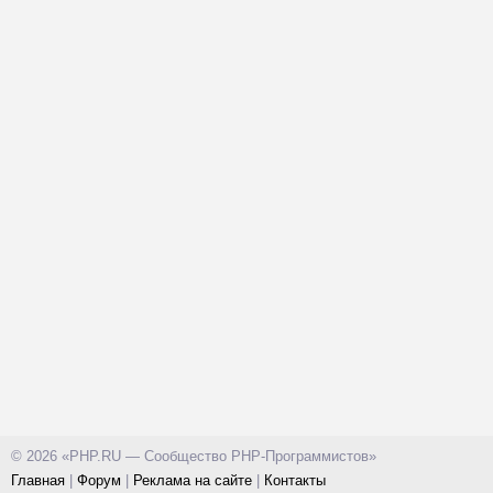
© 2026 «PHP.RU — Сообщество PHP-Программистов»
Главная
|
Форум
|
Реклама на сайте
|
Контакты