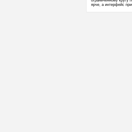
ограниченному кругу 
ярче, а интерфейс при