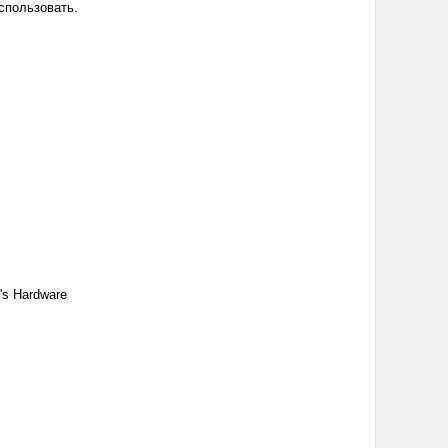
использовать.
s Hardware