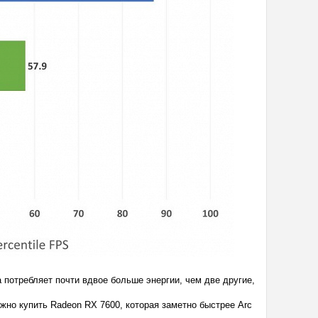
а потребляет почти вдвое больше энергии, чем две другие,
жно купить Radeon RX 7600, которая заметно быстрее Arc