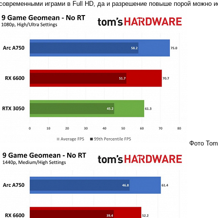
современными играми в Full HD, да и разрешение повыше порой можно 
Фото Tom'