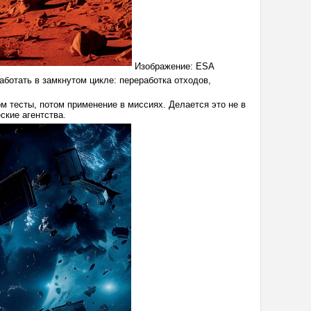
Изображение: ESA
ботать в замкнутом цикле: переработка отходов,
м тесты, потом применение в миссиях. Делается это не в
ские агентства.