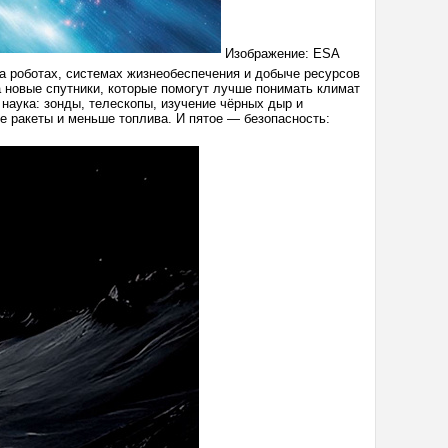
Изображение: ESA
а роботах, системах жизнеобеспечения и добыче ресурсов
 новые спутники, которые помогут лучше понимать климат
наука: зонды, телескопы, изучение чёрных дыр и
е ракеты и меньше топлива. И пятое — безопасность: