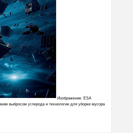
Изображение: ESA
зким выбросом углерода и технологии для уборки мусора