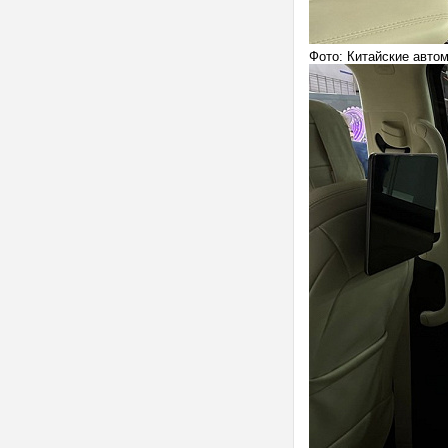
Фото: Китайские авто