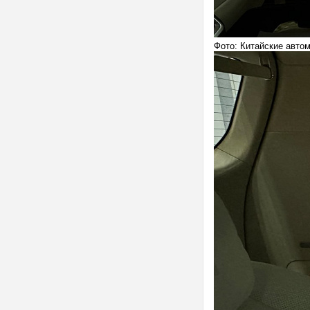
Фото: Китайские авто