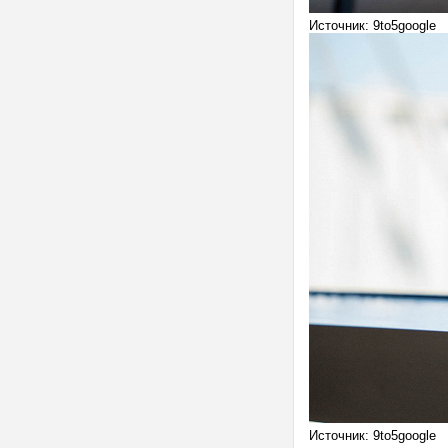
Источник: 9to5google
Источник: 9to5google