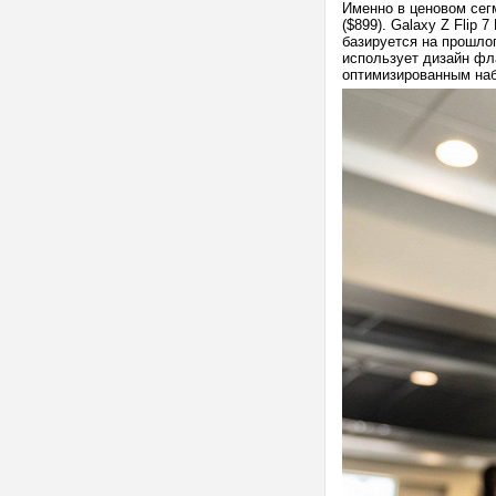
Именно в ценовом сегм
($899). Galaxy Z Flip 
базируется на прошло
использует дизайн фла
оптимизированным на