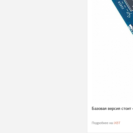
Базовая версия стоит 
Подробнее на
iXBT