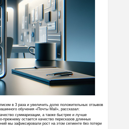
 писем в 3 раза и увеличить долю положительных отзывов
ашинного обучения «Почты Mail», рассказал:
ачество суммаризации, а также быстрее и лучше
по-прежнему остается качество пересказов длинных
ний мы зафиксировали рост на этом сегменте без потери