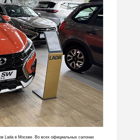
ов Lada в Москве. Во всех официальных салонах