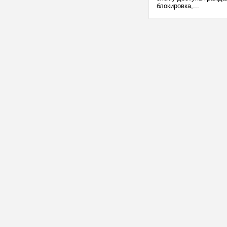
блокировка,...