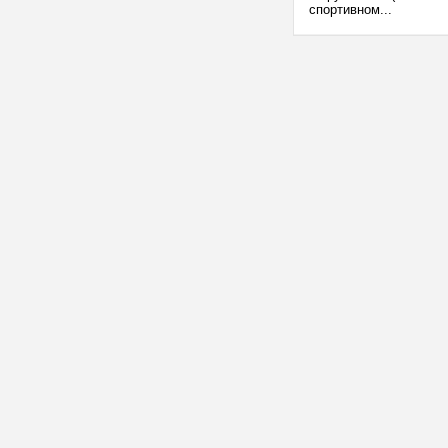
спортивном...