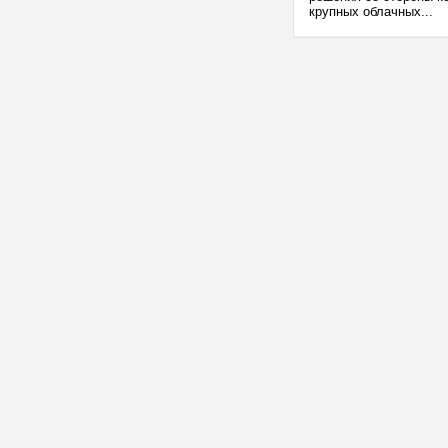
крупных облачных...