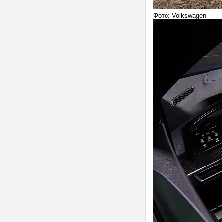
Фото: Volkswagen