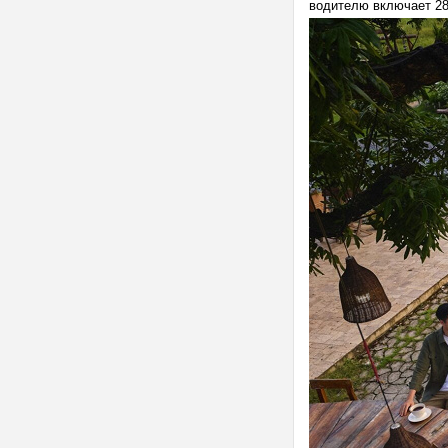
водителю включает 28