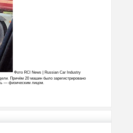
Фото RCI News | Russian Car Industry
одели. Причём 20 машин было зарегистрировано
биль — физическим лицом.