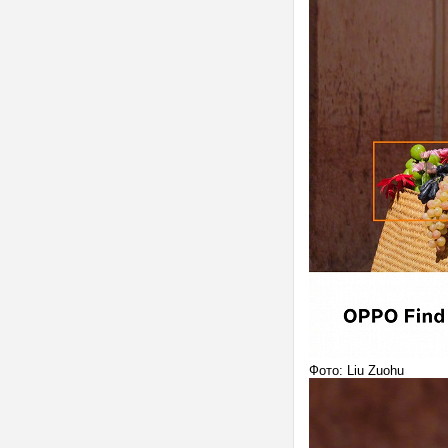
Фото: Liu Zuohu