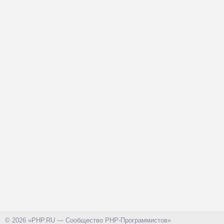
© 2026 «PHP.RU — Сообщество PHP-Программистов»