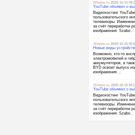
3Dnews.ru
, 2025-10-15 04:
YouTube объявил о вы
Видеохостинг YouTube
пользовательского инт
телевизоры. Изменени
за счёт переработки 
изображения: Szabo...
3Dnews.ru
, 2025-10-15 05:
Новые виды устройств
Возможно, кто-то вос
электромобилей и гиб
аккумуляторов, а так
BYD освоит выпуск но
изображения:...
3Dnews.ru
, 2025-10-15 04:
YouTube объявил о вы
Видеохостинг YouTube
пользовательского инт
телевизоры. Изменени
за счёт переработки 
изображения: Szabo...