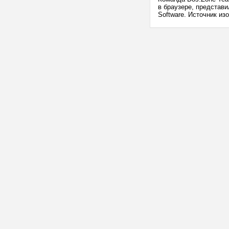
в браузере, представ
Software. Источник изо