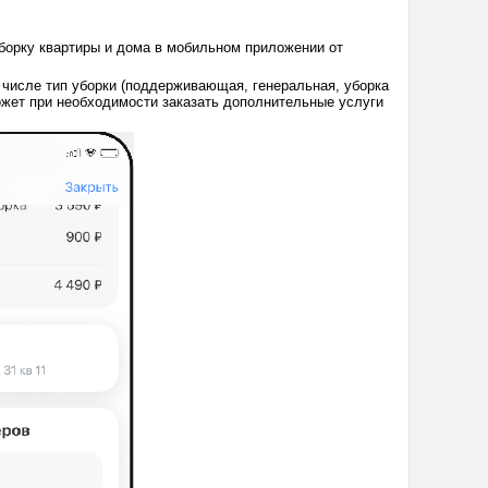
уборку квартиры и дома в мобильном приложении от
 числе тип уборки (поддерживающая, генеральная, уборка
может при необходимости заказать дополнительные услуги