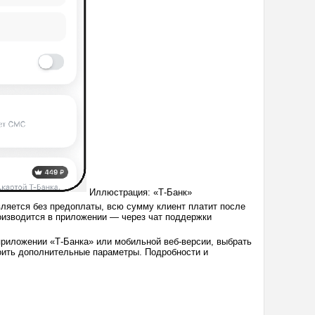
Иллюстрация: «Т-Банк»
вляется без предоплаты, всю сумму клиент платит после
оизводится в приложении — через чат поддержки
приложении «Т-Банка» или мобильной веб-версии, выбрать
роить дополнительные параметры. Подробности и