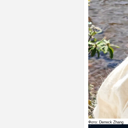
Фото: Derreck Zhang