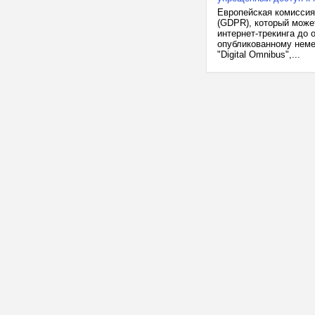
Европейская комиссия
(GDPR), который може
интернет-трекинга до 
опубликованному немец
"Digital Omnibus",...