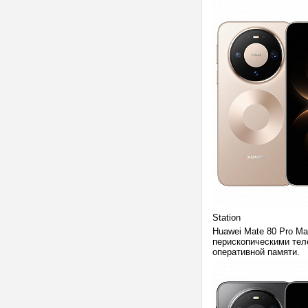
Station
Huawei Mate 80 Pro M
перископическими тел
оперативной памяти.