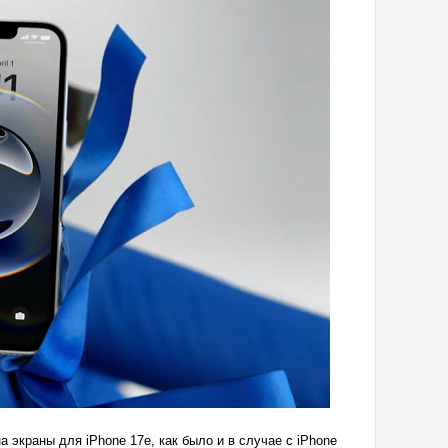
 экраны для iPhone 17e, как было и в случае с iPhone