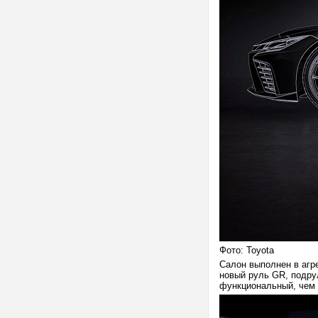
Фото: Toyota
Салон выполнен в агр
новый руль GR, подру
функциональный, чем