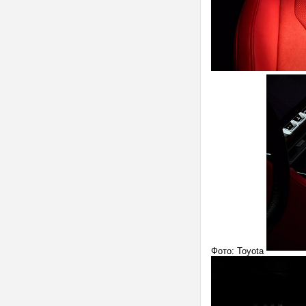
Фото: Toyota