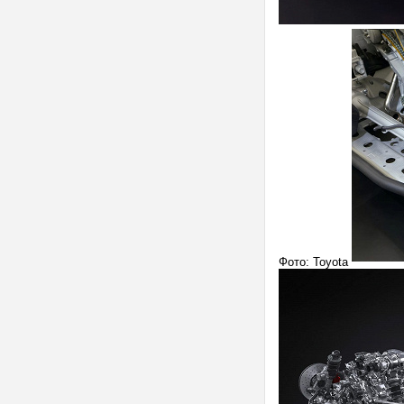
Фото: Toyota