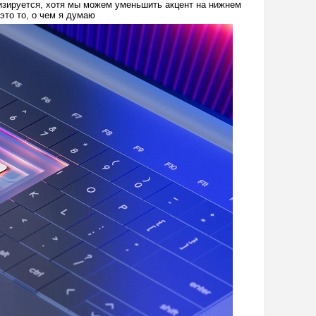
изируется, хотя мы можем уменьшить акцент на нижнем
 это то, о чем я думаю