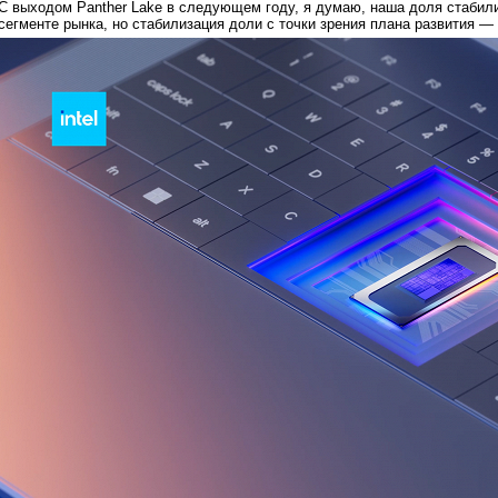
С выходом Panther Lake в следующем году, я думаю, наша доля стабил
сегменте рынка, но стабилизация доли с точки зрения плана развития —