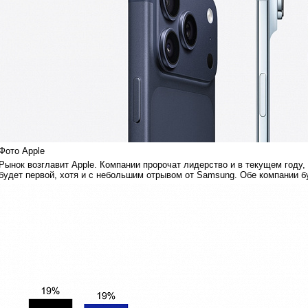
Фото Apple
Рынок возглавит Apple. Компании пророчат лидерство и в текущем году,
будет первой, хотя и с небольшим отрывом от Samsung. Обе компании 