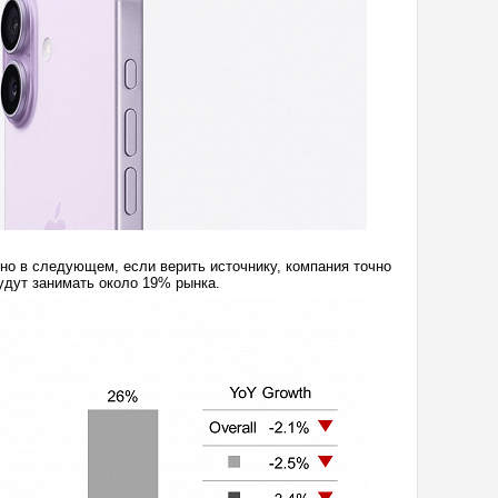
 но в следующем, если верить источнику, компания точно
будут занимать около 19% рынка.