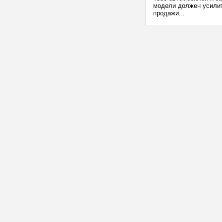
модели должен усили
продажи...