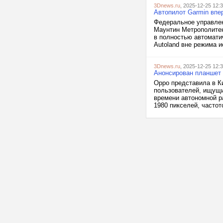
3Dnews.ru
, 2025-12-25 12:
Автопилот Garmin впе
Федеральное управлен
Маунтин Метрополите
в полностью автомати
Autoland вне режима и
3Dnews.ru
, 2025-12-25 12:
Анонсирован планшет 
Oppo представила в Ки
пользователей, ищущи
времени автономной 
1980 пикселей, частот