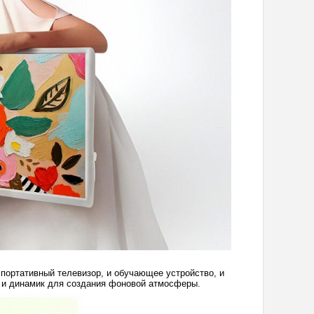
и портативный телевизор, и обучающее устройство, и
ор и динамик для создания фоновой атмосферы.