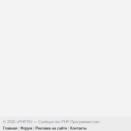
© 2026 «PHP.RU — Сообщество PHP-Программистов»
Главная
|
Форум
|
Реклама на сайте
|
Контакты