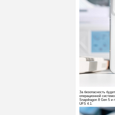
За безопасность будет
операционной системой
Snapdragon 8 Gen 5 и
UFS 4.1.