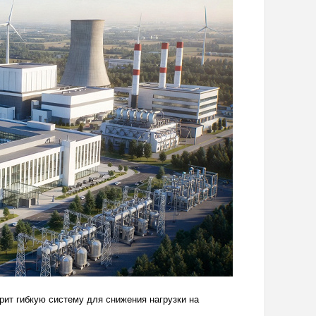
рит гибкую систему для снижения нагрузки на