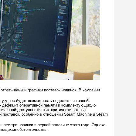
отреть цены и графики поставок новинок. В компании
ту у нас будет возможность поделиться точной
ю дефицит оперативной памяти и комплектующих, о
аниченной доступности этих критически важных
и поставок, особенно в отношении Steam Machine и Steam
 все три новинки в первой половине этого года. Однако
няющихся обстоятельств».