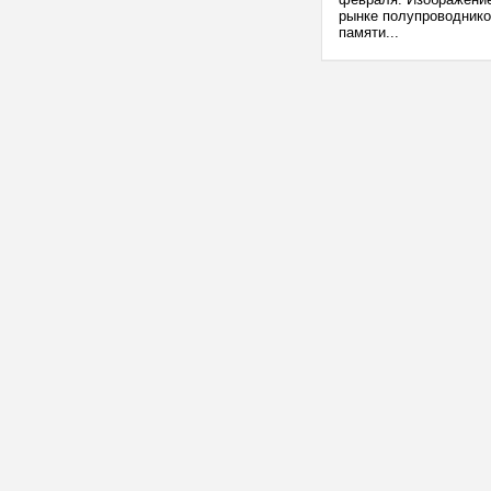
рынке полупроводнико
памяти...