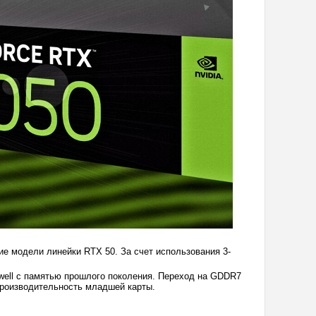
ие модели линейки RTX 50. За счет использования 3-
well с памятью прошлого поколения. Переход на GDDR7
производительность младшей карты.