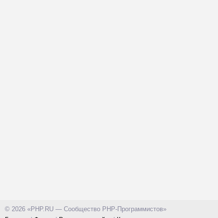
© 2026 «PHP.RU — Сообщество PHP-Программистов»