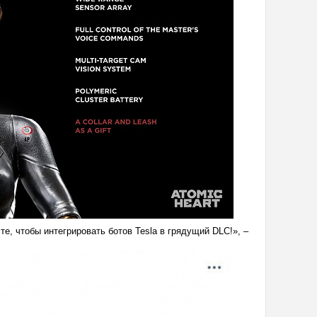
те, чтобы интегрировать ботов Tesla в грядущий DLC!», –