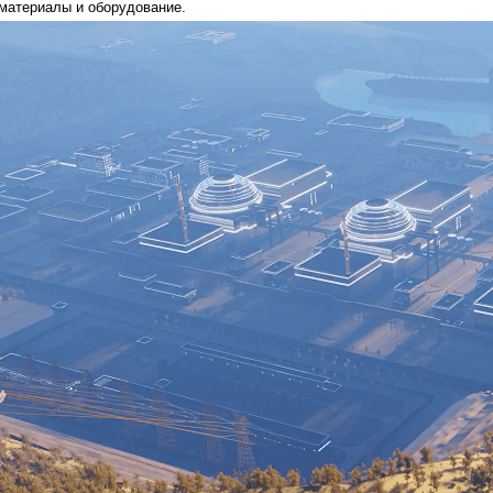
материалы и оборудование.